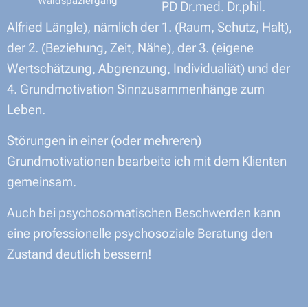
Waldspaziergang
PD Dr.med. Dr.phil.
Alfried Längle), nämlich der 1. (Raum, Schutz, Halt),
der 2. (Beziehung, Zeit, Nähe), der 3. (eigene
Wertschätzung, Abgrenzung, Individualiät) und der
4. Grundmotivation Sinnzusammenhänge zum
Leben.
Störungen in einer (oder mehreren)
Grundmotivationen bearbeite ich mit dem Klienten
gemeinsam.
Auch bei psychosomatischen Beschwerden kann
eine professionelle psychosoziale Beratung den
Zustand deutlich bessern!