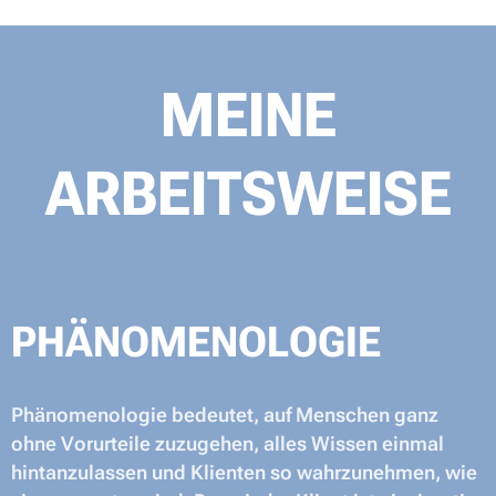
MEINE
ARBEITSWEISE
PHÄNOMENOLOGIE
Phänomenologie bedeutet, auf Menschen ganz
ohne Vorurteile zuzugehen, alles Wissen einmal
hintanzulassen und Klienten so wahrzunehmen, wie