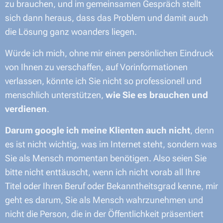
zu brauchen, und im gemeinsamen Gespräch stellt
sich dann heraus, dass das Problem und damit auch
die Lösung ganz woanders liegen.
Würde ich mich, ohne mir einen persönlichen Eindruck
von Ihnen zu verschaffen, auf Vorinformationen
verlassen, könnte ich Sie nicht so professionell und
menschlich unterstützen,
wie Sie es brauchen und
verdienen
.
Darum google ich meine Klienten auch nicht
, denn
es ist nicht wichtig, was im Internet steht, sondern was
Sie als Mensch momentan benötigen. Also seien Sie
bitte nicht enttäuscht, wenn ich nicht vorab all Ihre
Titel oder Ihren Beruf oder Bekanntheitsgrad kenne, mir
geht es darum, Sie als Mensch wahrzunehmen und
nicht die Person, die in der Öffentlichkeit präsentiert