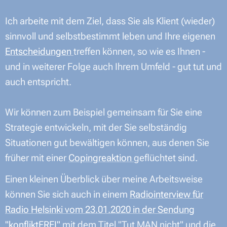
Ich arbeite mit dem Ziel, dass Sie als Klient (wieder)
sinnvoll und selbstbestimmt leben und Ihre eigenen
Entscheidungen
treffen können, so wie es Ihnen -
und in weiterer Folge auch Ihrem Umfeld - gut tut und
auch entspricht.
Wir können zum Beispiel gemeinsam für Sie eine
Strategie entwickeln, mit der Sie selbständig
Situationen gut bewältigen können, aus denen Sie
früher mit einer
Copingreaktion
geflüchtet sind.
Einen kleinen Überblick über meine Arbeitsweise
können Sie sich auch in einem
Radiointerview für
Radio Helsinki vom 23.01.2020 in der Sendung
"konfliktFREI"
mit dem Titel "Tut MAN nicht" und die