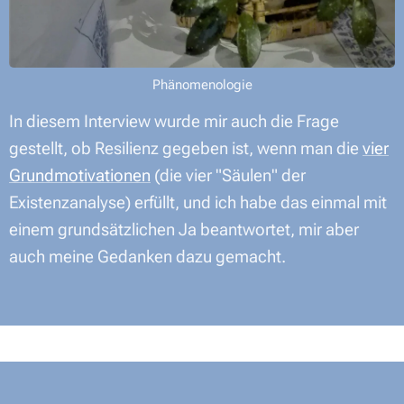
Phänomenologie
In diesem Interview wurde mir auch die Frage
gestellt, ob Resilienz gegeben ist, wenn man die
vier
Grundmotivationen
(die vier "Säulen" der
Existenzanalyse) erfüllt, und ich habe das einmal mit
einem grundsätzlichen Ja beantwortet, mir aber
auch meine Gedanken dazu gemacht.