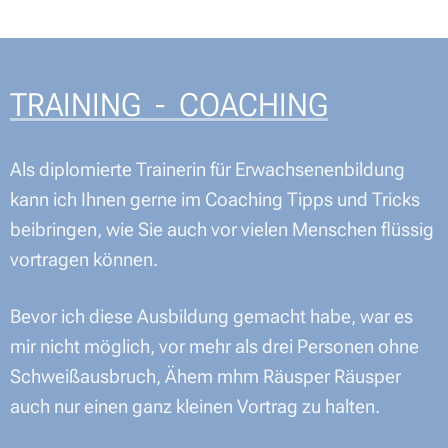
TRAINING - COACHING
Als diplomierte Trainerin für Erwachsenenbildung
kann ich Ihnen gerne im Coaching Tipps und Tricks
beibringen, wie Sie auch vor vielen Menschen flüssig
vortragen können.
Bevor ich diese Ausbildung gemacht habe, war es
mir nicht möglich, vor mehr als drei Personen ohne
Schweißausbruch, Ähem mhm Räusper Räusper
auch nur einen ganz kleinen Vortrag zu halten.