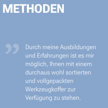
METHODEN
Durch meine Ausbildungen
und Erfahrungen ist es mir
möglich, Ihnen mit einem
durchaus wohl sortierten
und vollgepackten
Werkzeugkoffer zur
Verfügung zu stehen.