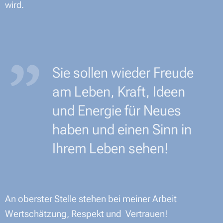
wird.
Sie sollen wieder Freude
am Leben, Kraft, Ideen
und Energie für Neues
haben und einen Sinn in
Ihrem Leben sehen!
An oberster Stelle stehen bei meiner Arbeit
Wertschätzung, Respekt und Vertrauen!