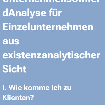
dAnalyse für
Einzelunternehmen
aus
existenzanalytischer
Sicht
I. Wie komme ich zu
Klienten?