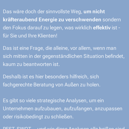
Das wäre doch der sinnvollste Weg,
um nicht
kräfteraubend Energie zu verschwenden
sondern
den Fokus darauf zu legen, was wirklich
effektiv
ist -
für Sie und Ihre Klienten!
Das ist eine Frage, die alleine, vor allem, wenn man
sich mitten in der gegenständlichen Situation befindet,
kaum zu beantworten ist.
Deshalb ist es hier besonders hilfreich, sich
fachgerechte Beratung von Außen zu holen.
Es gibt so viele strategische Analysen, um ein
Unternehmen aufzubauen, aufzufangen, anzupassen
oder risikobedingt zu schließen.
PEST, SWOT, .. und wie diese Analysen alle heißen sind