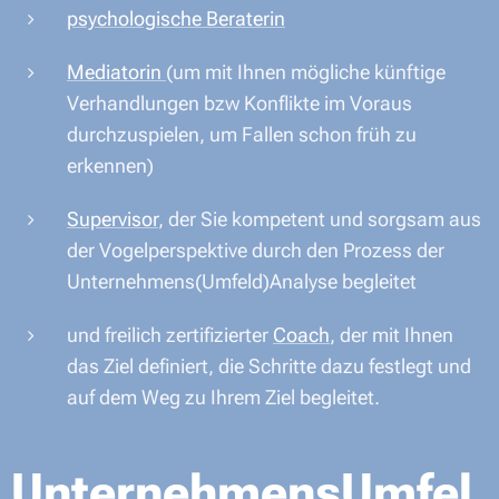
psychologische Beraterin
Mediatorin
(um mit Ihnen mögliche künftige
Verhandlungen bzw Konflikte im Voraus
durchzuspielen, um Fallen schon früh zu
erkennen)
Supervisor
, der Sie kompetent und sorgsam aus
der Vogelperspektive durch den Prozess der
Unternehmens(Umfeld)Analyse begleitet
und freilich zertifizierter
Coach
, der mit Ihnen
das Ziel definiert, die Schritte dazu festlegt und
auf dem Weg zu Ihrem Ziel begleitet.
UnternehmensUmfel