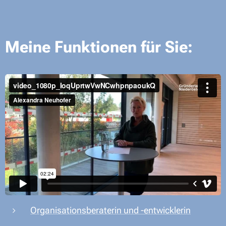
Meine Funktionen für Sie:
Organisationsberaterin und -entwicklerin