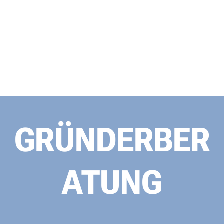
GRÜNDERBER
ATUNG