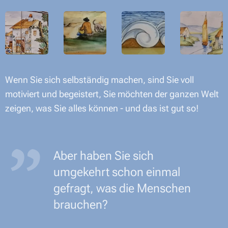
Wenn Sie sich selbständig machen, sind Sie voll
motiviert und begeistert, Sie möchten der ganzen Welt
zeigen, was Sie alles können - und das ist gut so!
Aber haben Sie sich
umgekehrt schon einmal
gefragt, was die Menschen
brauchen?