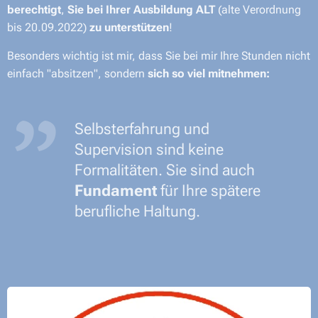
berechtigt
,
Sie bei Ihrer Ausbildung ALT
(alte Verordnung
bis 20.09.2022)
zu unterstützen
!
Besonders wichtig ist mir, dass Sie bei mir Ihre Stunden nicht
einfach "absitzen", sondern
sich so viel mitnehmen:
Selbsterfahrung und
Supervision sind keine
Formalitäten. Sie sind auch
Fundament
für Ihre spätere
berufliche Haltung.