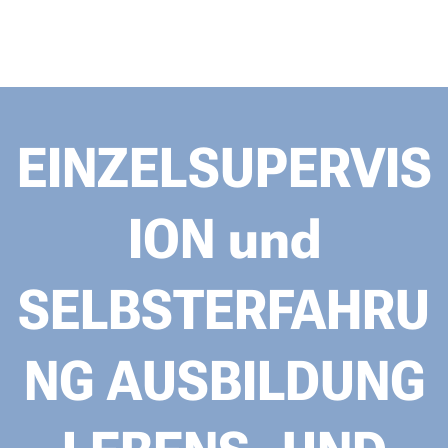
EINZELSUPERVIS
ION und
SELBSTERFAHRU
NG AUSBILDUNG