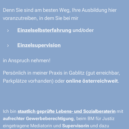
Denn Sie sind am besten Weg, Ihre Ausbildung hier
voranzutreiben, in dem Sie bei mir
Einzelselbsterfahrung
und/oder
Einzelsupervision
in Anspruch nehmen!
Persönlich in meiner Praxis in Gablitz (gut erreichbar,
Parkplätze vorhanden) oder
online österreichweit
.
Ich bin
staatlich geprüfte Lebens- und Sozialberaterin
mit
aufrechter Gewerbeberechtigung
, beim BM für Justiz
eingetragene Mediatorin und
Supervisorin
und dazu