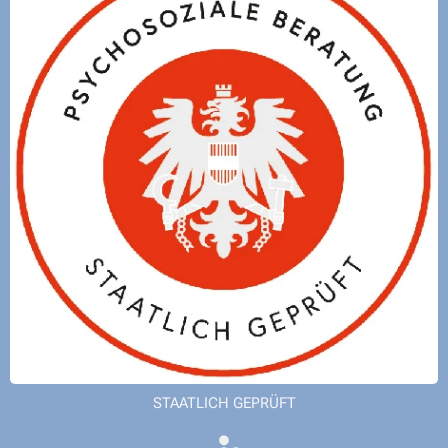
STAATLICH GEPRÜFT