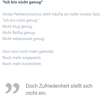
"Ich bin nicht genug"
Hinter Perfektionismus steht häufig ein tiefer innerer Satz:
"Ich bin nicht genug."
Nicht klug genug.
Nicht fleißig genug.
Nicht liebenswert genug.
Also wird noch mehr geleistet.
Noch mehr angepasst.
Noch mehr kontrolliert.
Doch Zufriedenheit stellt sich
nicht ein.