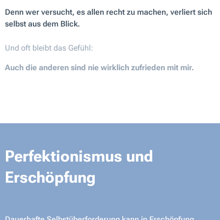
Denn wer versucht, es allen recht zu machen, verliert sich
selbst aus dem Blick.
Und oft bleibt das Gefühl:
Auch die anderen sind nie wirklich zufrieden mit mir.
Perfektionismus und
Erschöpfung
Dauerhafte Selbstüberforderung kann in
Erschöpfung