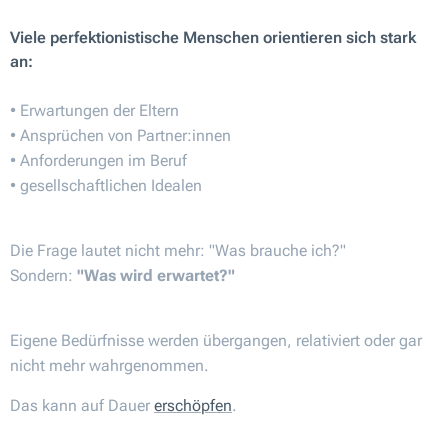
Viele perfektionistische Menschen orientieren sich stark
an:
• Erwartungen der Eltern
• Ansprüchen von Partner:innen
• Anforderungen im Beruf
• gesellschaftlichen Idealen
Die Frage lautet nicht mehr: "Was brauche ich?"
Sondern:
"Was wird erwartet?"
Eigene Bedürfnisse werden übergangen, relativiert oder gar
nicht mehr wahrgenommen.
Das kann auf Dauer
erschöpfen
.