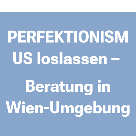
PERFEKTIONISM
US loslassen –
Beratung in
Wien-Umgebung