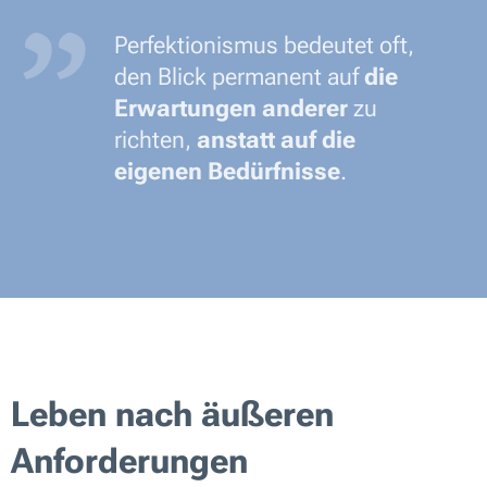
Perfektionismus bedeutet oft,
den Blick permanent auf
die
Erwartungen anderer
zu
richten,
anstatt auf die
eigenen Bedürfnisse
.
Leben nach äußeren
Anforderungen