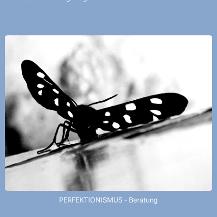
PERFEKTIONISMUS - Beratung