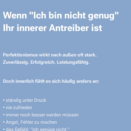
Wenn "Ich bin nicht genug"
Ihr innerer Antreiber ist
Perfektionismus wirkt nach außen oft stark.
Zuverlässig. Erfolgreich. Leistungsfähig.
Doch innerlich fühlt es sich häufig anders an:
• ständig unter Druck
• nie zufrieden
• immer noch besser werden müssen
• Angst, Fehler zu machen
• das Gefühl: "Ich genüge nicht."