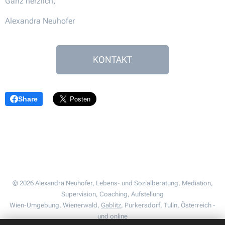
Ganz herzlich,
Alexandra Neuhofer
KONTAKT
Share
© 2026 Alexandra Neuhofer, Lebens- und Sozialberatung, Mediation,
Supervision, Coaching, Aufstellung
Wien-Umgebung, Wienerwald,
Gablitz
, Purkersdorf, Tulln, Österreich -
und online