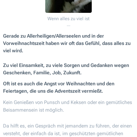
Wenn alles zu viel ist
...
Gerade zu Allerheiligen/Allerseelen und in der
Vorweihnachtszeit haben wir oft das Gefühl, dass alles zu
viel wird.
Zu viel Einsamkeit, zu viele Sorgen und Gedanken wegen
Geschenken, Familie, Job, Zukunft.
Oft ist es auch die Angst vor Weihnachten und den
Feiertagen, die uns die Adventszeit vermießt.
Kein Genießen von Punsch und Keksen oder ein gemütliches
Beisammensein ist möglich.
Da hilft es, ein Gespräch mit jemandem zu führen, der einen
versteht, der einfach da ist, im geschützten gemütlichen