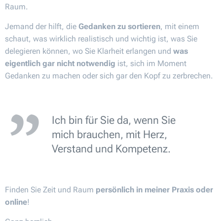
Raum.
Jemand der hilft, die
Gedanken zu sortieren
, mit einem
schaut, was wirklich realistisch und wichtig ist, was Sie
delegieren können, wo Sie Klarheit erlangen und
was
eigentlich gar nicht notwendig
ist, sich im Moment
Gedanken zu machen oder sich gar den Kopf zu zerbrechen.
Ich bin für Sie da, wenn Sie
mich brauchen, mit Herz,
Verstand und Kompetenz.
Finden Sie Zeit und Raum
persönlich
in meiner Praxis oder
online
!