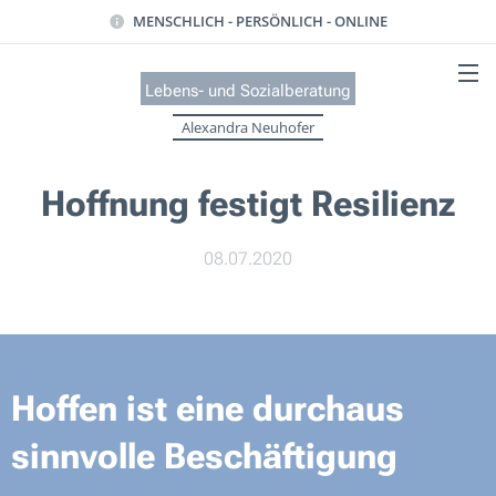
MENSCHLICH - PERSÖNLICH - ONLINE
Lebens- und Sozialb
eratung
Alexandra Neuhofer
Hoffnung festigt Resilienz
08.07.2020
Hoffen ist eine durchaus
sinnvolle Beschäftigung