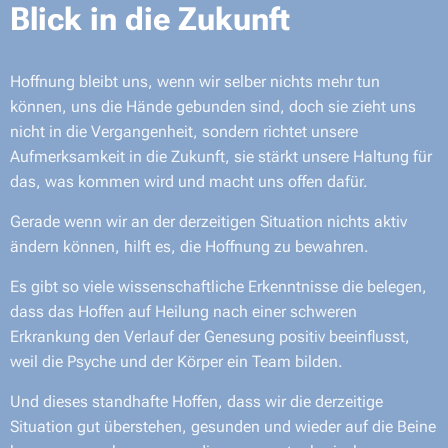
Blick in die Zukunft
Hoffnung bleibt uns, wenn wir selber nichts mehr tun
können, uns die Hände gebunden sind, doch sie zieht uns
nicht in die Vergangenheit, sondern richtet unsere
Aufmerksamkeit in die Zukunft, sie stärkt unsere Haltung für
das, was kommen wird und macht uns offen dafür.
Gerade wenn wir an der derzeitigen Situation nichts aktiv
ändern können, hilft es, die Hoffnung zu bewahren.
Es gibt so viele wissenschaftliche Erkenntnisse die belegen,
dass das Hoffen auf Heilung nach einer schweren
Erkrankung den Verlauf der Genesung positiv beeinflusst,
weil die Psyche und der Körper ein Team bilden.
Und dieses standhafte Hoffen, dass wir die derzeitige
Situation gut überstehen, gesunden und wieder auf die Beine