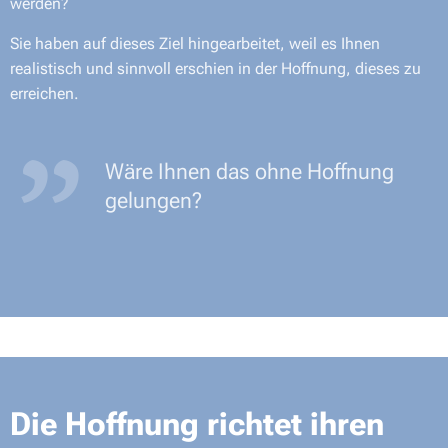
werden?
Sie haben auf dieses Ziel hingearbeitet, weil es Ihnen
realistisch und sinnvoll erschien in der Hoffnung, dieses zu
erreichen.
Wäre Ihnen das ohne Hoffnung
gelungen?
Die Hoffnung richtet ihren