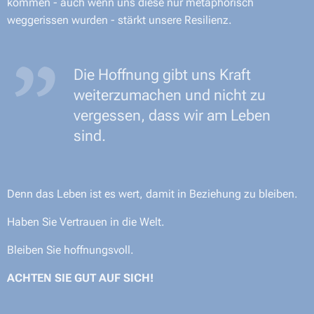
kommen - auch wenn uns diese nur metaphorisch
weggerissen wurden - stärkt unsere Resilienz.
Die Hoffnung gibt uns Kraft
weiterzumachen und nicht zu
vergessen, dass wir am Leben
sind.
Denn das Leben ist es wert, damit in Beziehung zu bleiben.
Haben Sie Vertrauen in die Welt.
Bleiben Sie hoffnungsvoll.
ACHTEN SIE GUT AUF SICH!