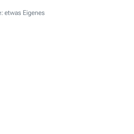
e: etwas Eigenes