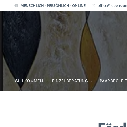
MENSCHLICH - PERSÖNLICH - ONLINE
office@lebens-un
WILLKOMMEN
EINZELBERATUNG
PAARBEGLEI