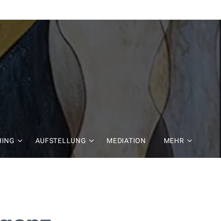
HING
AUFSTELLUNG
MEDIATION
MEHR