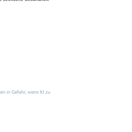
ten in Gefahr, wenn KI zu